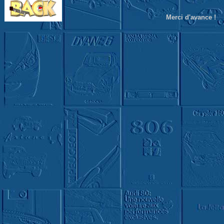
Merci d'avance !
_